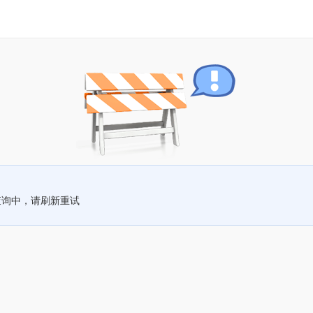
查询中，请刷新重试