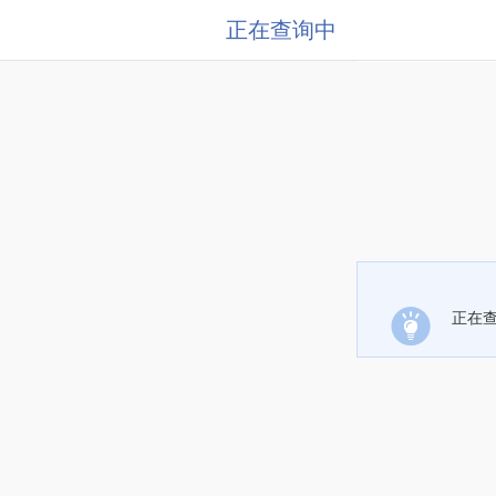
正在查询中
正在