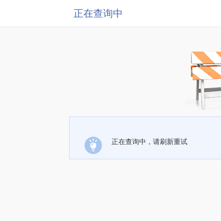
正在查询中
正在查询中，请刷新重试