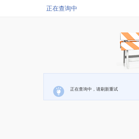
正在查询中
正在查询中，请刷新重试